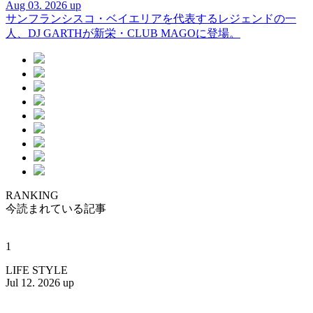
Aug 03. 2026 up
サンフランシスコ・ベイエリアを代表するレジェンドの一
人、DJ GARTHが新栄・CLUB MAGOに登場。
RANKING
今読まれている記事
1
LIFE STYLE
Jul 12. 2026 up