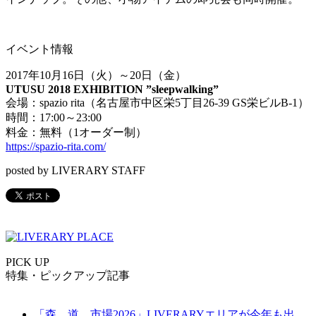
イベント情報
2017年10月16日（火）～20日（金）
UTUSU 2018 EXHIBITION ”sleepwalking”
会場：spazio rita（名古屋市中区栄5丁目26-39 GS栄ビルB-1）
時間：17:00～23:00
料金：無料（1オーダー制）
https://spazio-rita.com/
posted by LIVERARY STAFF
PICK UP
特集・ピックアップ記事
「森、道、市場2026」LIVERARYエリアが今年も出