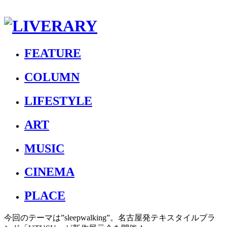
FEATURE
COLUMN
LIFESTYLE
ART
MUSIC
CINEMA
PLACE
今回のテーマは”sleepwalking”。名古屋発テキスタイルブラ