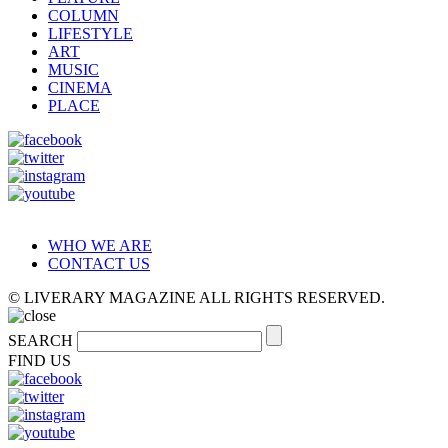
COLUMN
LIFESTYLE
ART
MUSIC
CINEMA
PLACE
WHO WE ARE
CONTACT US
© LIVERARY MAGAZINE ALL RIGHTS RESERVED.
SEARCH
FIND US