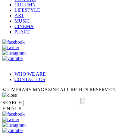
COLUMN
LIFESTYLE
ART
MUSIC
CINEMA
PLACE
WHO WE ARE
CONTACT US
© LIVERARY MAGAZINE ALL RIGHTS RESERVED.
SEARCH
FIND US