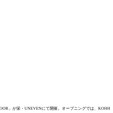
K DOOR」が栄・UNEVENにて開催。オープニングでは、KOHH