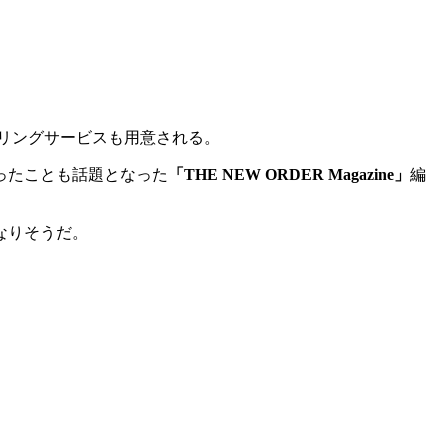
リングサービスも用意される。
ったことも話題となった
「THE NEW ORDER Magazine」
編
なりそうだ。