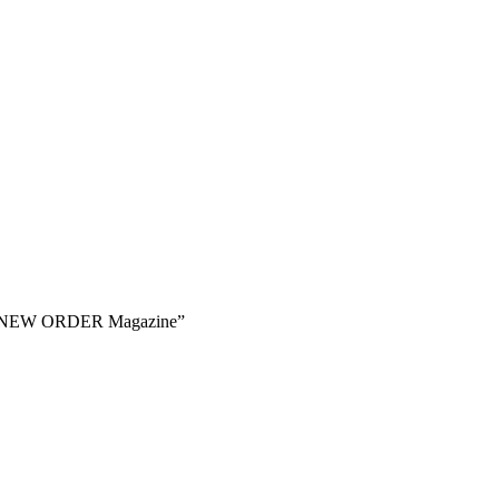
E NEW ORDER Magazine”