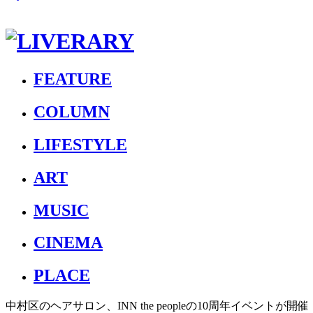
FEATURE
COLUMN
LIFESTYLE
ART
MUSIC
CINEMA
PLACE
中村区のヘアサロン、INN the peopleの10周年イベントが開催