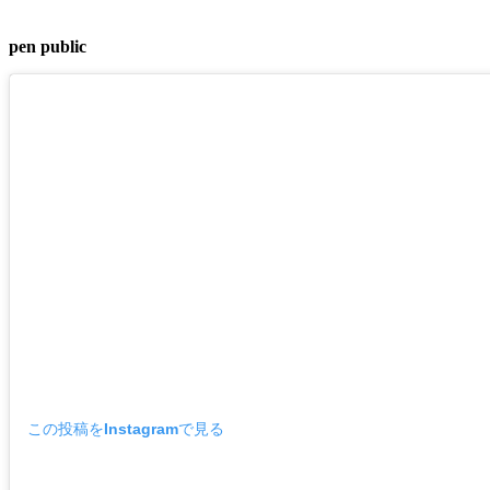
pen public
この投稿をInstagramで見る