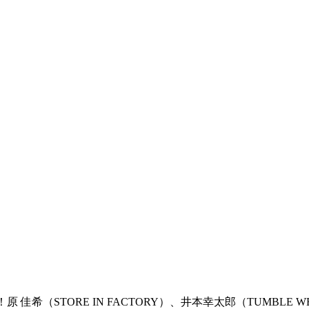
！原 佳希（STORE IN FACTORY）、井本幸太郎（TUMBLE 