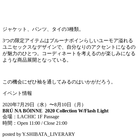
ジャケット、パンツ、タイの3種類。
3つの限定アイテムはブルーナボインらしいユーモア溢れる
ユニセックスなデザインで、自分なりのアクセントになるの
が魅力のひとつ。コーディネートを考えるのが楽しみになる
ような商品展開となっている。
この機会にぜひ袖を通してみるのはいかがだろう。
イベント情報
2020年7月29日（水）〜8月10日（月）
BRÚ NA BÓINNE 2020 Collection W/Flash Light
会場：LACHIC 1F Passage
時間：Open 11:00 / Close 21:00
posted by Y.SHIBATA_LIVERARY