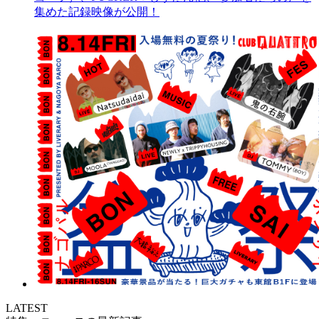
集めた記録映像が公開！
LATEST