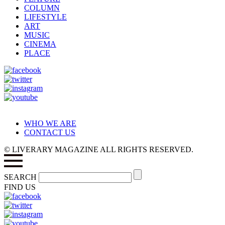
COLUMN
LIFESTYLE
ART
MUSIC
CINEMA
PLACE
WHO WE ARE
CONTACT US
© LIVERARY MAGAZINE ALL RIGHTS RESERVED.
SEARCH
FIND US