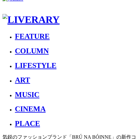
FEATURE
COLUMN
LIFESTYLE
ART
MUSIC
CINEMA
PLACE
気鋭のファッションブランド「BRÚ NA BÓINNE」の新作コ