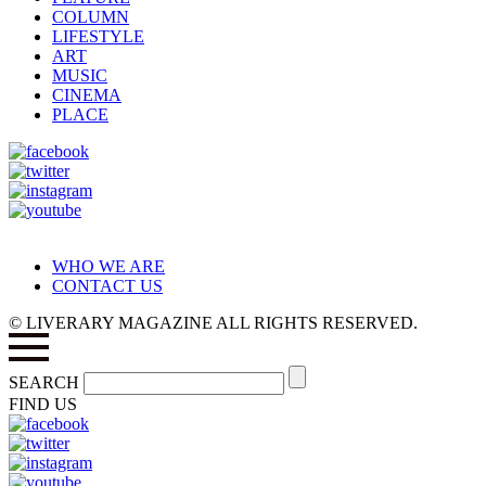
COLUMN
LIFESTYLE
ART
MUSIC
CINEMA
PLACE
WHO WE ARE
CONTACT US
© LIVERARY MAGAZINE ALL RIGHTS RESERVED.
SEARCH
FIND US