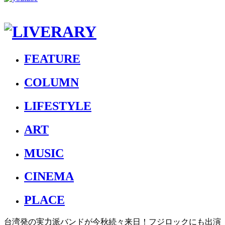
FEATURE
COLUMN
LIFESTYLE
ART
MUSIC
CINEMA
PLACE
台湾発の実力派バンドが今秋続々来日！フジロックにも出演