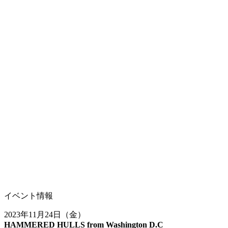
イベント情報
2023年11月24日（金）
HAMMERED HULLS from Washington D.C