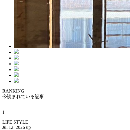
RANKING
今読まれている記事
1
LIFE STYLE
Jul 12. 2026 up