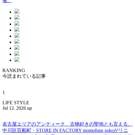
催。
RANKING
今読まれている記事
1
LIFE STYLE
Jul 12. 2026 up
名古屋エリアのアンティーク、古物好きの聖地とも言える、
中川区百船町・STORE IN FACTORY momofune sokoがリニ