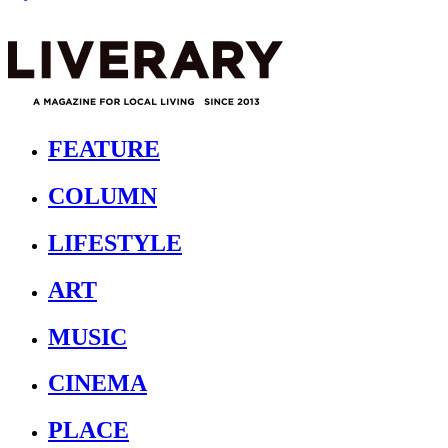
FEATURE
COLUMN
LIFESTYLE
ART
MUSIC
CINEMA
PLACE