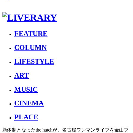
FEATURE
COLUMN
LIFESTYLE
ART
MUSIC
CINEMA
PLACE
新体制となったthe hatchが、名古屋ワンマンライブを金山ブ