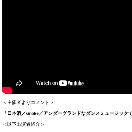
＜主催者よりコメント＞
「日本酒／smoke／アンダーグランドなダンスミュージック
＜以下出演者紹介＞