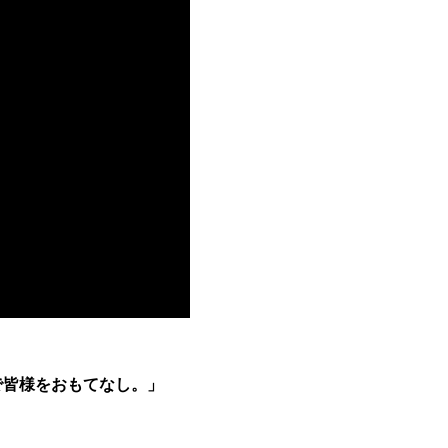
で皆様をおもてなし。」