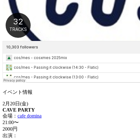
イベント情報
2月20日(金)
CAVE PARTY
会場：
cafe domina
21:00〜
2000円
出演：