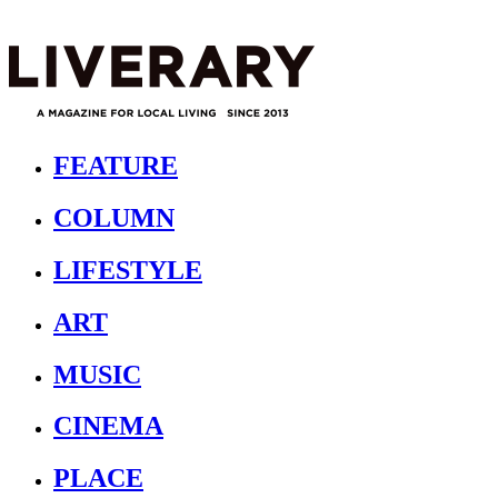
FEATURE
COLUMN
LIFESTYLE
ART
MUSIC
CINEMA
PLACE