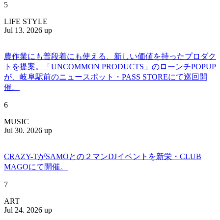
5
LIFE STYLE
Jul 13. 2026 up
農作業にも普段着にも使える、新しい価値を持ったプロダク
トを提案。「UNCOMMON PRODUCTS」のローンチPOPUP
が、岐阜駅前のニュースポット・PASS STOREにて巡回開
催。
6
MUSIC
Jul 30. 2026 up
CRAZY-TがSAMOとの２マンDJイベントを新栄・CLUB
MAGOにて開催。
7
ART
Jul 24. 2026 up