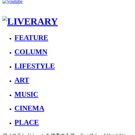
FEATURE
COLUMN
LIFESTYLE
ART
MUSIC
CINEMA
PLACE