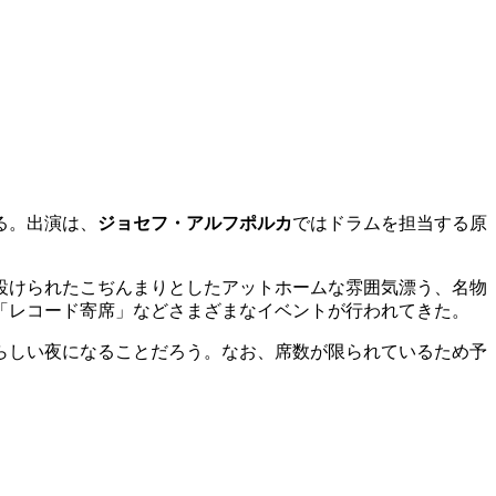
る。出演は、
ジョセフ・アルフポルカ
ではドラムを担当する原
設けられたこぢんまりとしたアットホームな雰囲気漂う、名物
「レコード寄席」などさまざまなイベントが行われてきた。
らしい夜になることだろう。なお、席数が限られているため予