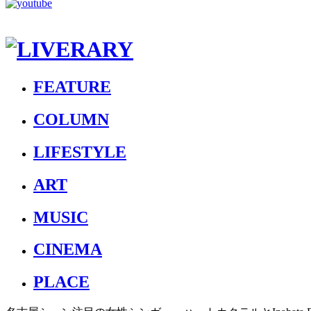
FEATURE
COLUMN
LIFESTYLE
ART
MUSIC
CINEMA
PLACE