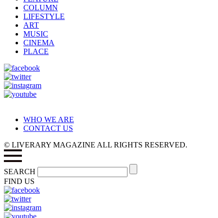
COLUMN
LIFESTYLE
ART
MUSIC
CINEMA
PLACE
WHO WE ARE
CONTACT US
© LIVERARY MAGAZINE ALL RIGHTS RESERVED.
SEARCH
FIND US