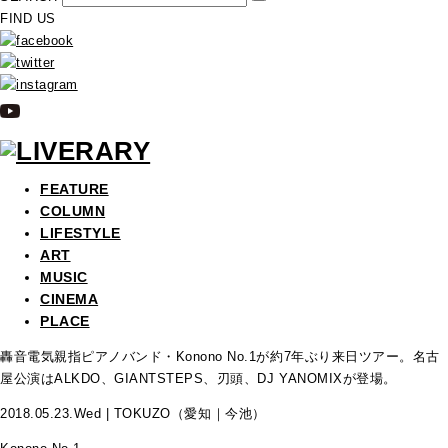
FIND US
FEATURE
COLUMN
LIFESTYLE
ART
MUSIC
CINEMA
PLACE
轟音電気親指ピアノバンド・Konono No.1が約7年ぶり来日ツアー。名古
屋公演はALKDO、GIANTSTEPS、刃頭、DJ YANOMIXが登場。
2018.05.23.Wed | TOKUZO（愛知｜今池）