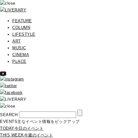
FEATURE
COLUMN
LIFESTYLE
ART
MUSIC
CINEMA
PLACE
SEARCH
EVENTS
主なイベント情報をピックアップ
TODAY
今日のイベント
THIS WEEK
今週のイベント