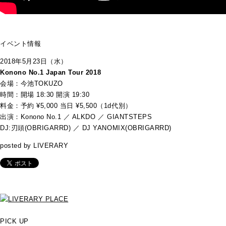
イベント情報
2018年5月23日（水）
Konono No.1 Japan Tour 2018
会場：今池TOKUZO
時間：開場 18:30 開演 19:30
料金：予約 ¥5,000 当日 ¥5,500（1d代別）
出演：Konono No.1 ／ ALKDO ／ GIANTSTEPS
DJ:刃頭(OBRIGARRD) ／ DJ YANOMIX(OBRIGARRD)
posted by LIVERARY
PICK UP