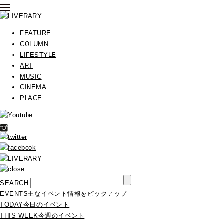
FEATURE
COLUMN
LIFESTYLE
ART
MUSIC
CINEMA
PLACE
SEARCH
EVENTS
主なイベント情報をピックアップ
TODAY
今日のイベント
THIS WEEK
今週のイベント