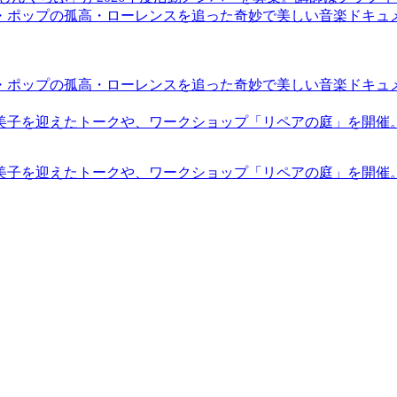
・ポップの孤高・ローレンスを追った奇妙で美しい音楽ドキュ
・ポップの孤高・ローレンスを追った奇妙で美しい音楽ドキュ
裕美子を迎えたトークや、ワークショップ「リペアの庭」を開催
裕美子を迎えたトークや、ワークショップ「リペアの庭」を開催