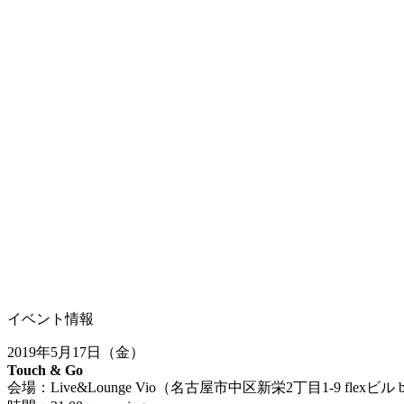
イベント情報
2019年5月17日（金）
Touch & Go
会場：Live&Lounge Vio（名古屋市中区新栄2丁目1-9 flexビル 