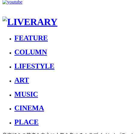
FEATURE
COLUMN
LIFESTYLE
ART
MUSIC
CINEMA
PLACE