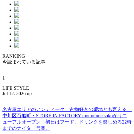
RANKING
今読まれている記事
1
LIFE STYLE
Jul 12. 2026 up
名古屋エリアのアンティーク、古物好きの聖地とも言える、
中川区百船町・STORE IN FACTORY momofune sokoがリニ
ューアルオープン！初日はフード、ドリンクを楽しめる22時
までのナイター営業。