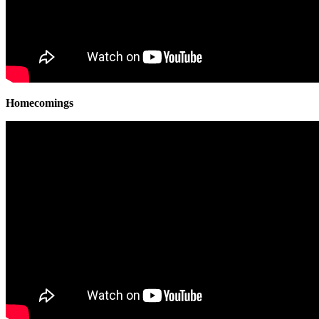
Homecomings