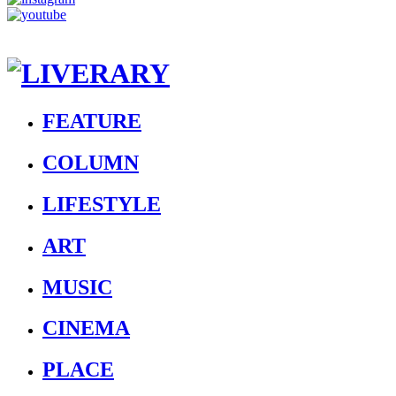
FEATURE
COLUMN
LIFESTYLE
ART
MUSIC
CINEMA
PLACE