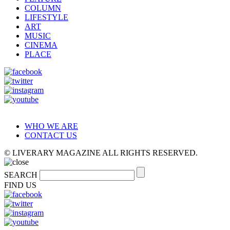
COLUMN
LIFESTYLE
ART
MUSIC
CINEMA
PLACE
WHO WE ARE
CONTACT US
© LIVERARY MAGAZINE ALL RIGHTS RESERVED.
SEARCH
FIND US