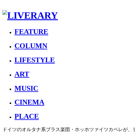
FEATURE
COLUMN
LIFESTYLE
ART
MUSIC
CINEMA
PLACE
ドイツのオルタナ系ブラス楽団・ホッホツァイツカペレが、