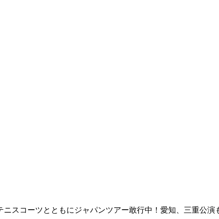
テニスコーツとともにジャパンツアー敢行中！愛知、三重公演