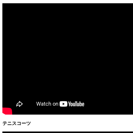
テニスコーツ