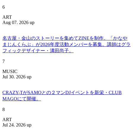
6
ART
Aug 07. 2026 up
名古屋・金山のストーリーを集めてZINEを制作。「かなや
まじんくらぶ」が2026年度活動メンバーを募集。講師はグラ
フィックデザイナー・溝田尚子。
7
MUSIC
Jul 30. 2026 up
CRAZY-TがSAMOとの２マンDJイベントを新栄・CLUB
MAGOにて開催。
8
ART
Jul 24. 2026 up