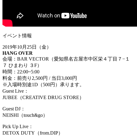
イベント情報
2019年10月25日（金）
HANG OVER
会場：BAR VECTOR（愛知県名古屋市中区栄４丁目７−１
７ ひまわり ３F）
時間：22:00~5:00
料金：前売り2,500円 / 当日3,000円
※入場時別途1D（500円）承ります。
Guest Live：
JUBEE（CREATIVE DRUG STORE）
Guest DJ：
NEISHI（touch&go）
Pick Up Live：
DETOX DUTY（from.DIP）