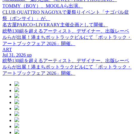
TOMMY（BOY）、MOOLAら出演。
CLUB QUATTRO NAGOYAで夏祭りイベント「ナゴパル盆
祭（ボンサイ）」が、
名古屋PARCO×LIVERARY主催企画として開催。
総勢130組を超えるアーティスト、デザイナー、出版レーベ
ルらが出展！港まちポットラックビルにて「ポットラック・
アートブックフェア 2026」開催。
ART
Jul 31. 2026 up
総勢130組を超えるアーティスト、デザイナー、出版レーベ
ルらが出展！港まちポットラックビルにて「ポットラック・
アートブックフェア 2026」開催。