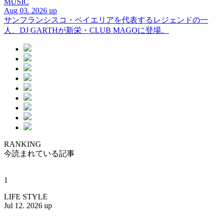
MUSIC
Aug 03. 2026 up
サンフランシスコ・ベイエリアを代表するレジェンドの一
人、DJ GARTHが新栄・CLUB MAGOに登場。
RANKING
今読まれている記事
1
LIFE STYLE
Jul 12. 2026 up