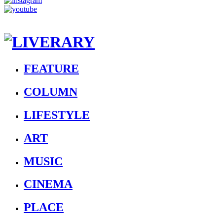
FEATURE
COLUMN
LIFESTYLE
ART
MUSIC
CINEMA
PLACE