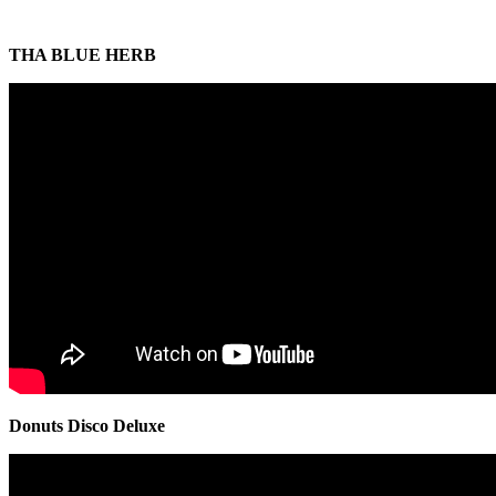
THA BLUE HERB
Donuts Disco Deluxe