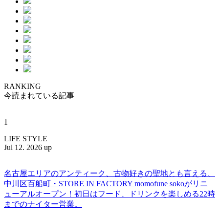
RANKING
今読まれている記事
1
LIFE STYLE
Jul 12. 2026 up
名古屋エリアのアンティーク、古物好きの聖地とも言える、
中川区百船町・STORE IN FACTORY momofune sokoがリニ
ューアルオープン！初日はフード、ドリンクを楽しめる22時
までのナイター営業。