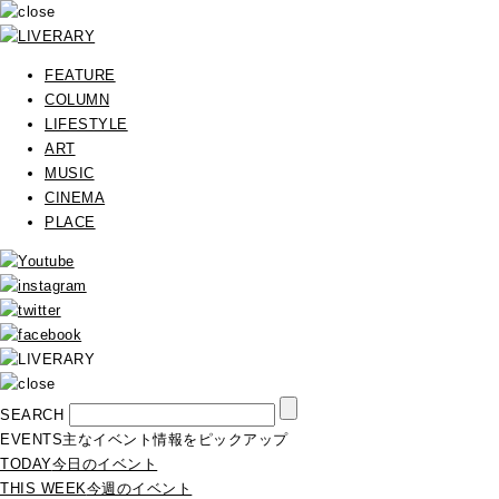
FEATURE
COLUMN
LIFESTYLE
ART
MUSIC
CINEMA
PLACE
SEARCH
EVENTS
主なイベント情報をピックアップ
TODAY
今日のイベント
THIS WEEK
今週のイベント