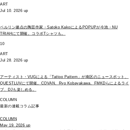
ART
Jul 10. 2026 up
ベルリン拠点の陶芸作家・Satoko KakoによるPOPUPが今池・NU
TRIAHにて開催。コラボTシャツも。
10
ART
Jul 28. 2026 up
アーティスト・VUGによる「Tattoo Pattern」が南区のニュースポット、
QUESTLUVにて開催。COVAN、Ryo Kobayakawa、FMKDらによるライ
ブ、DJも楽しめる。
COLUMN
最新の連載コラム記事
COLUMN
May 19. 2026 up