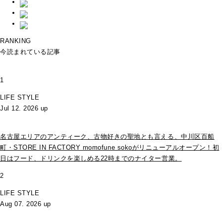
RANKING
今読まれている記事
1
LIFE STYLE
Jul 12. 2026 up
名古屋エリアのアンティーク、古物好きの聖地とも言える、中川区百船
町・STORE IN FACTORY momofune sokoがリニューアルオープン！初
日はフード、ドリンクを楽しめる22時までのナイター営業。
2
LIFE STYLE
Aug 07. 2026 up