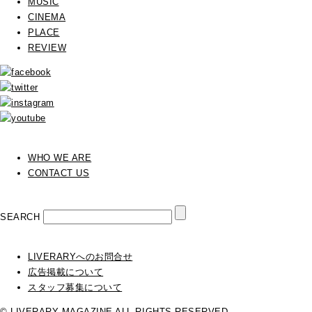
MUSIC
CINEMA
PLACE
REVIEW
WHO WE ARE
CONTACT US
SEARCH
LIVERARYへのお問合せ
広告掲載について
スタッフ募集について
© LIVERARY MAGAZINE ALL RIGHTS RESERVED.