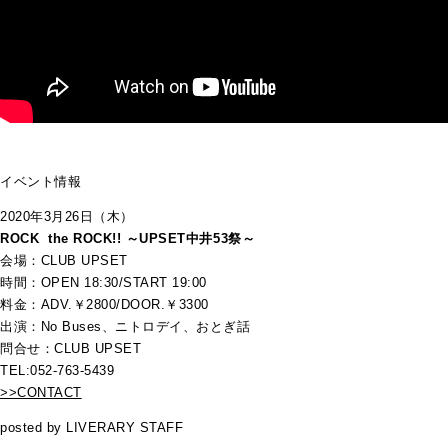
イベント情報
2020年3月26日（木）
ROCK the ROCK!! ～UPSET中井53祭～
会場：CLUB UPSET
時間：OPEN 18:30/START 19:00
料金：ADV.￥2800/DOOR.￥3300
出演：No Buses、ニトロデイ、おとぎ話
問合せ：CLUB UPSET
TEL:052-763-5439
>>CONTACT
posted by LIVERARY STAFF