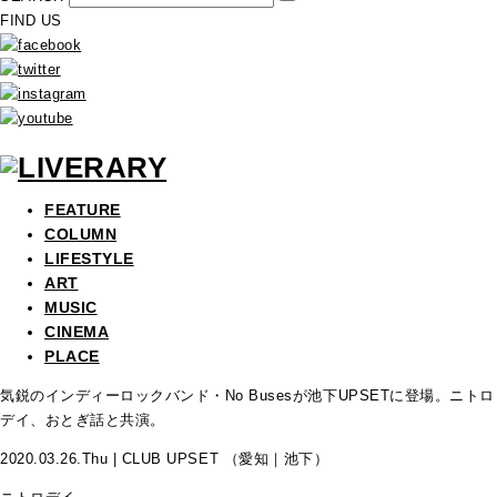
FIND US
FEATURE
COLUMN
LIFESTYLE
ART
MUSIC
CINEMA
PLACE
気鋭のインディーロックバンド・No Busesが池下UPSETに登場。ニトロ
デイ、おとぎ話と共演。
2020.03.26.Thu | CLUB UPSET （愛知｜池下）