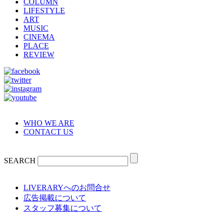
COLUMN
LIFESTYLE
ART
MUSIC
CINEMA
PLACE
REVIEW
WHO WE ARE
CONTACT US
SEARCH
LIVERARYへのお問合せ
広告掲載について
スタッフ募集について