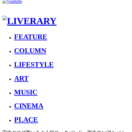
FEATURE
COLUMN
LIFESTYLE
ART
MUSIC
CINEMA
PLACE