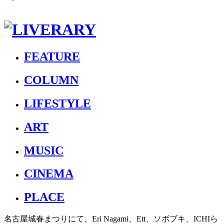
FEATURE
COLUMN
LIFESTYLE
ART
MUSIC
CINEMA
PLACE
名古屋城春まつりにて、Eri Nagami、Ett、ソボブキ、ICHIら