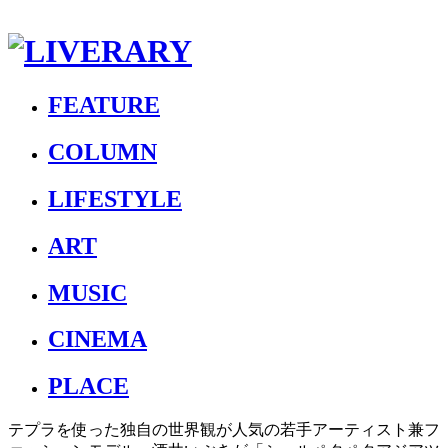
FEATURE
COLUMN
LIFESTYLE
ART
MUSIC
CINEMA
PLACE
テプラを使った独自の世界観が人気の若手アーティスト兼フ