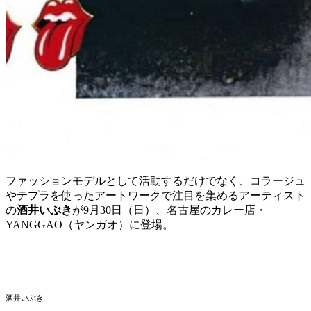
ファッションモデルとして活動するだけでなく、コラージュ
やテプラを使ったアートワークで注目を集めるアーティスト
の
酒井いぶき
が9月30日（日）、名古屋のカレー店・
YANGGAO（ヤンガオ）に登場。
酒井いぶき