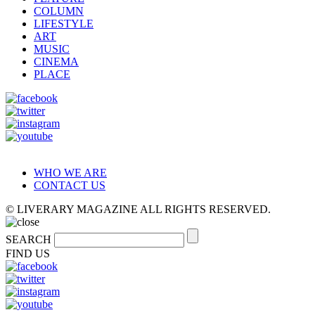
COLUMN
LIFESTYLE
ART
MUSIC
CINEMA
PLACE
WHO WE ARE
CONTACT US
© LIVERARY MAGAZINE ALL RIGHTS RESERVED.
SEARCH
FIND US