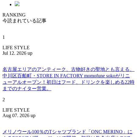
RANKING
今読まれている記事
1
LIFE STYLE
Jul 12. 2026 up
名古屋エリアのアンティーク、古物好きの聖地とも言える、
中川区百船町・STORE IN FACTORY momofune sokoがリニ
ューアルオープン！初日はフード、ドリンクを楽しめる22時
までのナイター営業。
2
LIFE STYLE
Aug 07. 2026 up
メリノウール100％のTシャツブランド「ONC MERINO」に