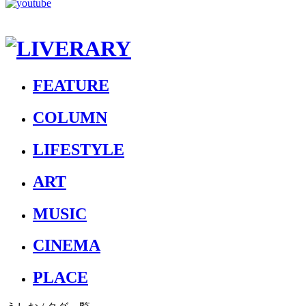
FEATURE
COLUMN
LIFESTYLE
ART
MUSIC
CINEMA
PLACE