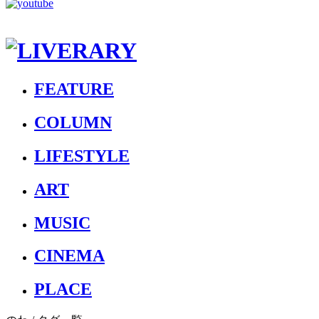
FEATURE
COLUMN
LIFESTYLE
ART
MUSIC
CINEMA
PLACE