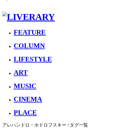
FEATURE
COLUMN
LIFESTYLE
ART
MUSIC
CINEMA
PLACE
アレハンドロ・ホドロフスキー
/ タグ一覧