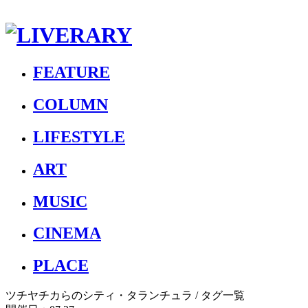
FEATURE
COLUMN
LIFESTYLE
ART
MUSIC
CINEMA
PLACE
ツチヤチカらのシティ・タランチュラ
/ タグ一覧