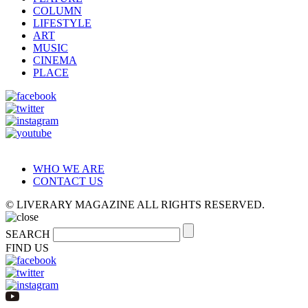
COLUMN
LIFESTYLE
ART
MUSIC
CINEMA
PLACE
WHO WE ARE
CONTACT US
© LIVERARY MAGAZINE ALL RIGHTS RESERVED.
SEARCH
FIND US