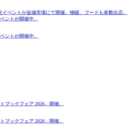
念イベントが金城市場にて開催。物販、フードも多数出店。
ケットイベントが開催中。
ケットイベントが開催中。
ブックフェア 2026」開催。
ブックフェア 2026」開催。