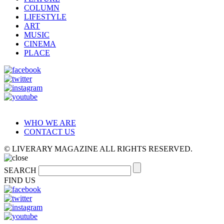
COLUMN
LIFESTYLE
ART
MUSIC
CINEMA
PLACE
WHO WE ARE
CONTACT US
© LIVERARY MAGAZINE ALL RIGHTS RESERVED.
SEARCH
FIND US