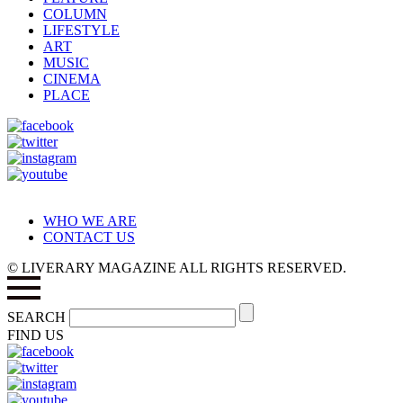
COLUMN
LIFESTYLE
ART
MUSIC
CINEMA
PLACE
WHO WE ARE
CONTACT US
© LIVERARY MAGAZINE ALL RIGHTS RESERVED.
SEARCH
FIND US