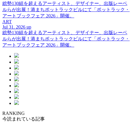
総勢130組を超えるアーティスト、デザイナー、出版レーベ
ルらが出展！港まちポットラックビルにて「ポットラック・
アートブックフェア 2026」開催。
ART
Jul 31. 2026 up
総勢130組を超えるアーティスト、デザイナー、出版レーベ
ルらが出展！港まちポットラックビルにて「ポットラック・
アートブックフェア 2026」開催。
RANKING
今読まれている記事