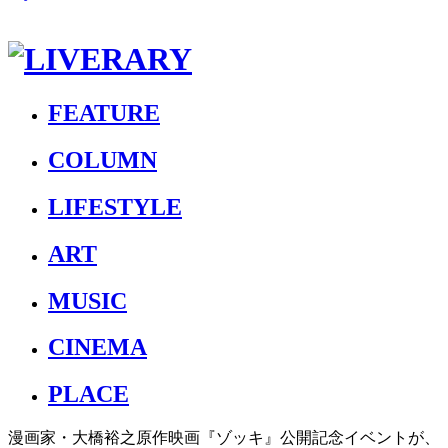
FEATURE
COLUMN
LIFESTYLE
ART
MUSIC
CINEMA
PLACE
漫画家・大橋裕之原作映画『ゾッキ』公開記念イベントが、