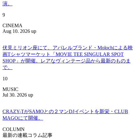
演。
9
CINEMA
Aug 10. 2026 up
伏見ミリオン座にて、アパレルブランド・Molochによる映
画Tシャツマーケット「MOVIE TEE SINGULAR SPOT
SHOP」が開催。レアなヴィンテージ品から最新のものま
で。
10
MUSIC
Jul 30. 2026 up
CRAZY-TがSAMOとの２マンDJイベントを新栄・CLUB
MAGOにて開催。
COLUMN
最新の連載コラム記事