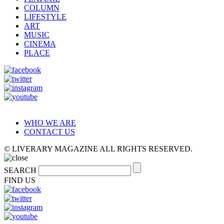
COLUMN
LIFESTYLE
ART
MUSIC
CINEMA
PLACE
WHO WE ARE
CONTACT US
© LIVERARY MAGAZINE ALL RIGHTS RESERVED.
SEARCH
FIND US