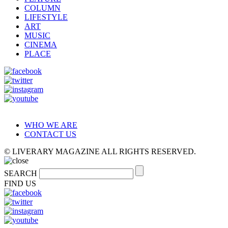
COLUMN
LIFESTYLE
ART
MUSIC
CINEMA
PLACE
WHO WE ARE
CONTACT US
© LIVERARY MAGAZINE ALL RIGHTS RESERVED.
SEARCH
FIND US