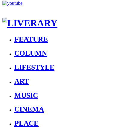
FEATURE
COLUMN
LIFESTYLE
ART
MUSIC
CINEMA
PLACE