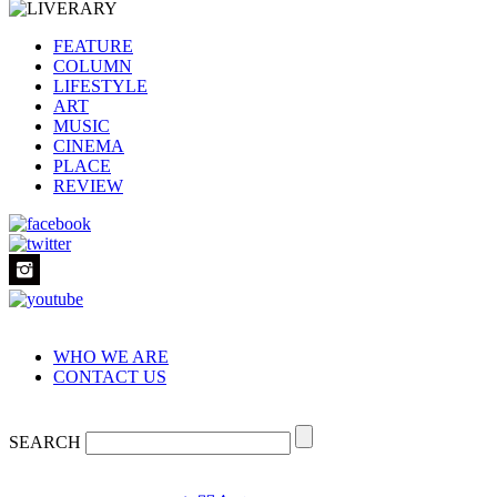
FEATURE
COLUMN
LIFESTYLE
ART
MUSIC
CINEMA
PLACE
REVIEW
WHO WE ARE
CONTACT US
SEARCH