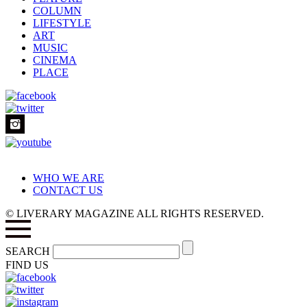
COLUMN
LIFESTYLE
ART
MUSIC
CINEMA
PLACE
WHO WE ARE
CONTACT US
© LIVERARY MAGAZINE ALL RIGHTS RESERVED.
SEARCH
FIND US