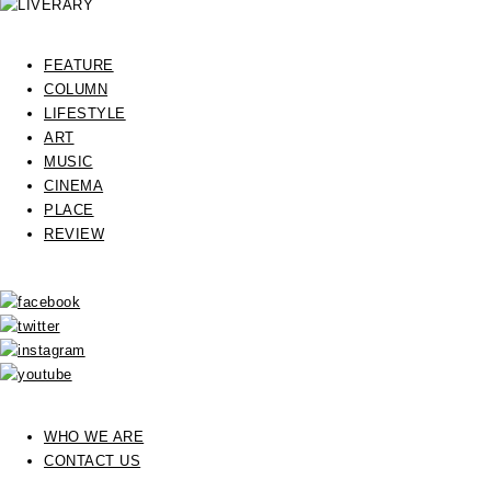
FEATURE
COLUMN
LIFESTYLE
ART
MUSIC
CINEMA
PLACE
REVIEW
WHO WE ARE
CONTACT US