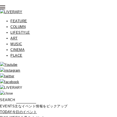
FEATURE
COLUMN
LIFESTYLE
ART
MUSIC
CINEMA
PLACE
SEARCH
EVENTS
主なイベント情報をピックアップ
TODAY
今日のイベント