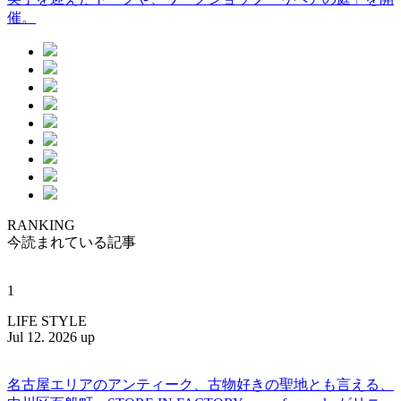
催。
RANKING
今読まれている記事
1
LIFE STYLE
Jul 12. 2026 up
名古屋エリアのアンティーク、古物好きの聖地とも言える、