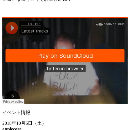
イベント情報
2018年10月6日（土）
applecore