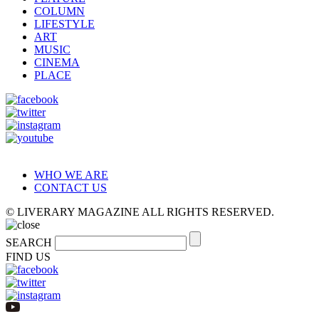
COLUMN
LIFESTYLE
ART
MUSIC
CINEMA
PLACE
WHO WE ARE
CONTACT US
© LIVERARY MAGAZINE ALL RIGHTS RESERVED.
SEARCH
FIND US