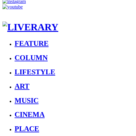
FEATURE
COLUMN
LIFESTYLE
ART
MUSIC
CINEMA
PLACE