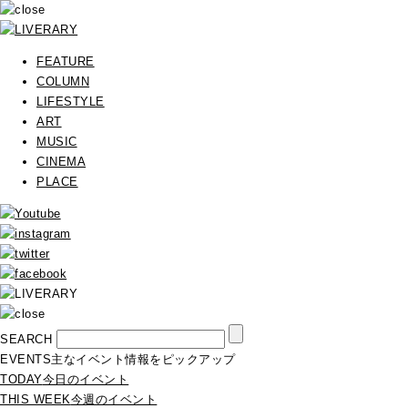
FEATURE
COLUMN
LIFESTYLE
ART
MUSIC
CINEMA
PLACE
SEARCH
EVENTS
主なイベント情報をピックアップ
TODAY
今日のイベント
THIS WEEK
今週のイベント