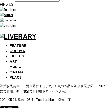
FIND US
FEATURE
COLUMN
LIFESTYLE
ART
MUSIC
CINEMA
PLACE
野焼き陶芸家・三浦宏基による、約100点の作品が並ぶ個展が栄・unlike.
にて開催。初日限定で似顔絵ドローイングも。
2024.05.26.Sun - 06.11.Tue | unlike.（愛知｜栄）