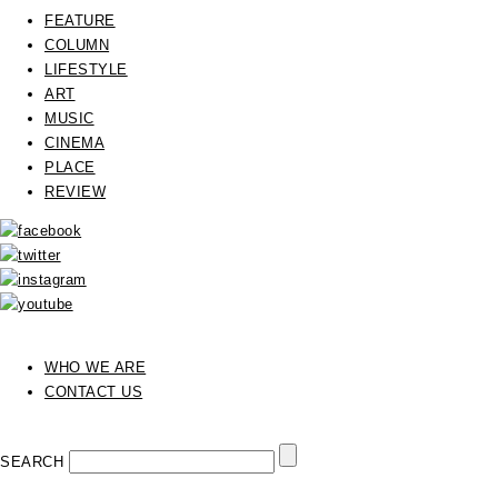
FEATURE
COLUMN
LIFESTYLE
ART
MUSIC
CINEMA
PLACE
REVIEW
WHO WE ARE
CONTACT US
SEARCH