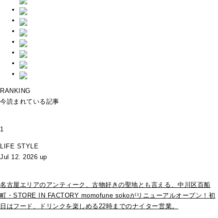
RANKING
今読まれている記事
1
LIFE STYLE
Jul 12. 2026 up
名古屋エリアのアンティーク、古物好きの聖地とも言える、中川区百船
町・STORE IN FACTORY momofune sokoがリニューアルオープン！初
日はフード、ドリンクを楽しめる22時までのナイター営業。