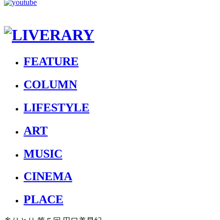
FEATURE
COLUMN
LIFESTYLE
ART
MUSIC
CINEMA
PLACE