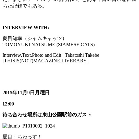
ちた記録でもある。
INTERVIEW WITH:
夏目知幸（シャムキャッツ）
TOMOYUKI NATSUME (SIAMESE CATS)
Interview,Text,Photo and Edit : Takatoshi Takebe
[THISIS(NOT)MAGAZINE,LIVERARY]
2015年11月9日月曜日
12:00
待ち合わせ場所は東山公園駅前のガスト
夏目：ちわっす！