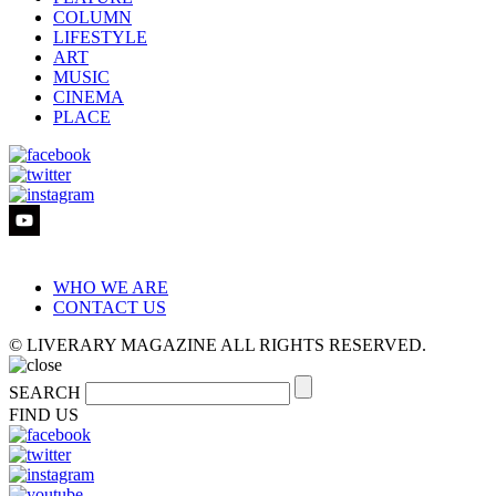
COLUMN
LIFESTYLE
ART
MUSIC
CINEMA
PLACE
WHO WE ARE
CONTACT US
© LIVERARY MAGAZINE ALL RIGHTS RESERVED.
SEARCH
FIND US