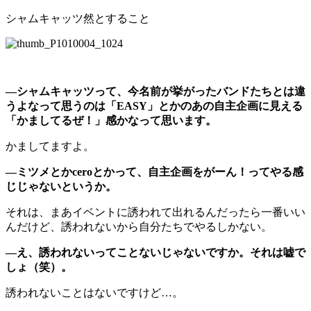
シャムキャッツ然とすること
―シャムキャッツって、今名前が挙がったバンドたちとは違
うよなって思うのは「EASY」とかのあの自主企画に見える
「かましてるぜ！」感かなって思います。
かましてますよ。
―ミツメとかceroとかって、自主企画をがーん！ってやる感
じじゃないというか。
それは、まあイベントに誘われて出れるんだったら一番いい
んだけど、誘われないから自分たちでやるしかない。
―え、誘われないってことないじゃないですか。それは嘘で
しょ（笑）。
誘われないことはないですけど…。