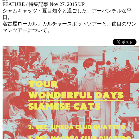
FEATURE
/ 特集記事
Nov 27. 2015 UP
シャムキャッツ・夏目知幸と過ごした、アーバンチルな平
日。
名古屋ローカル／カルチャースポットツアーと、節目のワン
マンツアーについて。