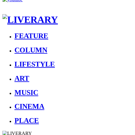
FEATURE
COLUMN
LIFESTYLE
ART
MUSIC
CINEMA
PLACE