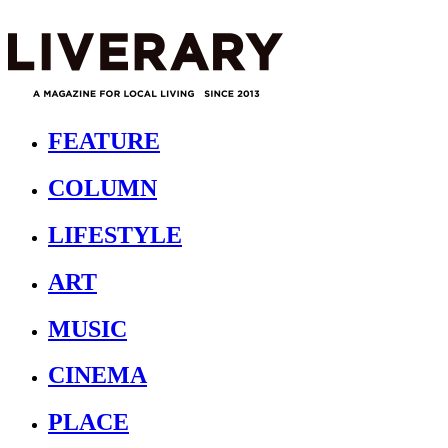
FEATURE
COLUMN
LIFESTYLE
ART
MUSIC
CINEMA
PLACE