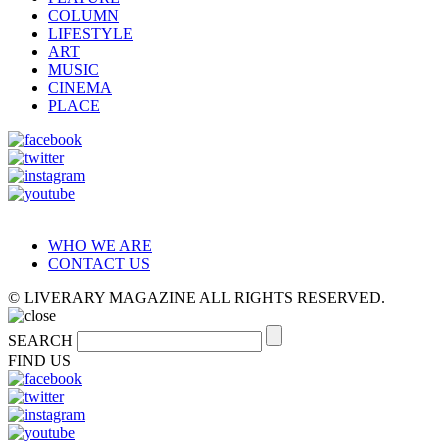
COLUMN
LIFESTYLE
ART
MUSIC
CINEMA
PLACE
WHO WE ARE
CONTACT US
© LIVERARY MAGAZINE ALL RIGHTS RESERVED.
SEARCH
FIND US