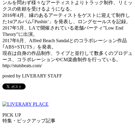
ンルを問わず様々なアーティストよりトラック制作、リミッ
クスの依頼を受けるようになる。
2016年4月、縁のあるアーティストをゲストに迎えて制作し
た1stアルバム｢Pushin’」を発表し、ロングセールスを記録。
2017年5月、LAで開催されている老舗パーティ”Low End
Theory”に出演。
2017年6月、Affred Beach Sandalとのコラボレーション作品
｢ABS+STUTS」を発表。
現在は自身の作品制作、ライブと並行して数多くのプロデュ
ース、コラボレーションやCM楽曲制作を行っている。
http://stutsbeats.com/
posted by LIVERARY STAFF
PICK UP
特集・ピックアップ記事