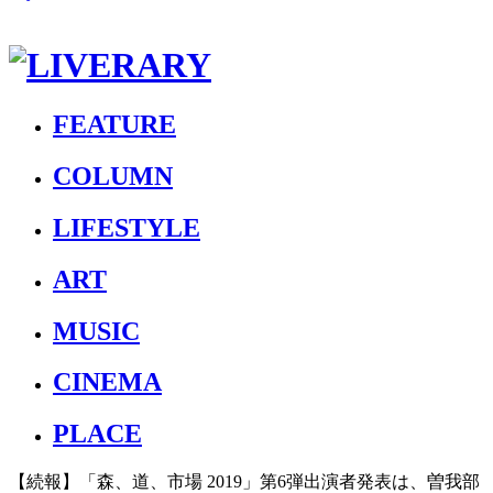
FEATURE
COLUMN
LIFESTYLE
ART
MUSIC
CINEMA
PLACE
【続報】「森、道、市場 2019」第6弾出演者発表は、曽我部