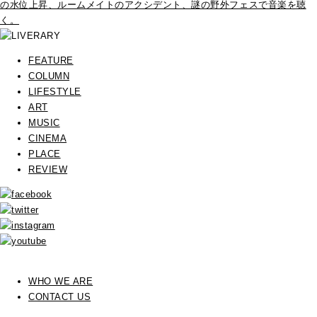
の水位上昇、ルームメイトのアクシデント、謎の野外フェスで音楽を聴
く。
FEATURE
COLUMN
LIFESTYLE
ART
MUSIC
CINEMA
PLACE
REVIEW
WHO WE ARE
CONTACT US