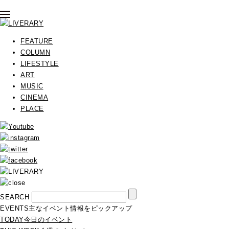
FEATURE
COLUMN
LIFESTYLE
ART
MUSIC
CINEMA
PLACE
SEARCH
EVENTS
主なイベント情報をピックアップ
TODAY
今日のイベント