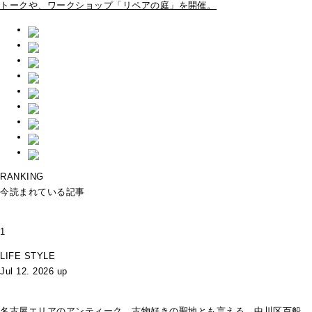
トークや、ワークショップ「リペアの庭」を開催。
RANKING
今読まれている記事
1
LIFE STYLE
Jul 12. 2026 up
名古屋エリアのアンティーク、古物好きの聖地とも言える、中川区百船