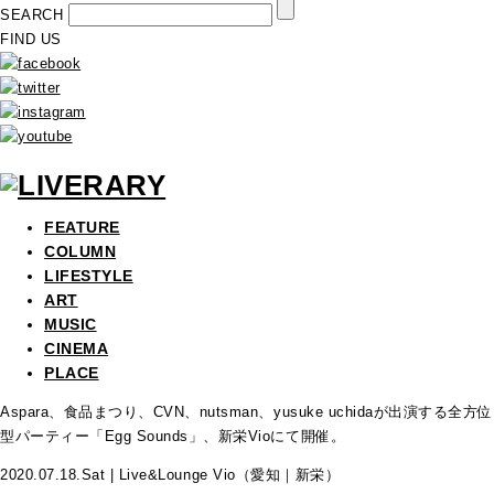
SEARCH
FIND US
FEATURE
COLUMN
LIFESTYLE
ART
MUSIC
CINEMA
PLACE
Aspara、食品まつり、CVN、nutsman、yusuke uchidaが出演する全方位
型パーティー「Egg Sounds」、新栄Vioにて開催。
2020.07.18.Sat | Live&Lounge Vio（愛知｜新栄）