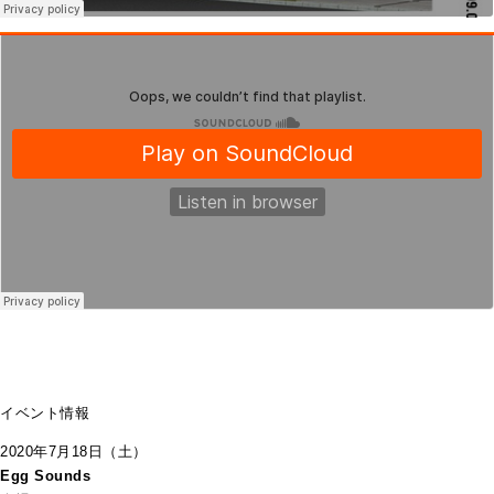
イベント情報
2020年7月18日（土）
Egg Sounds