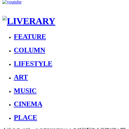
FEATURE
COLUMN
LIFESTYLE
ART
MUSIC
CINEMA
PLACE