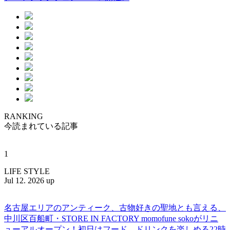
RANKING
今読まれている記事
1
LIFE STYLE
Jul 12. 2026 up
名古屋エリアのアンティーク、古物好きの聖地とも言える、
中川区百船町・STORE IN FACTORY momofune sokoがリニ
ューアルオープン！初日はフード、ドリンクを楽しめる22時