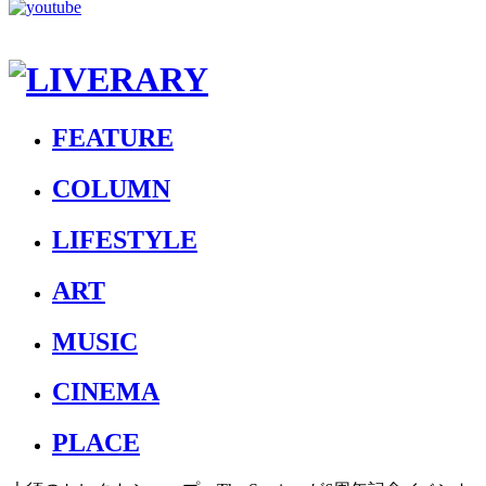
FEATURE
COLUMN
LIFESTYLE
ART
MUSIC
CINEMA
PLACE