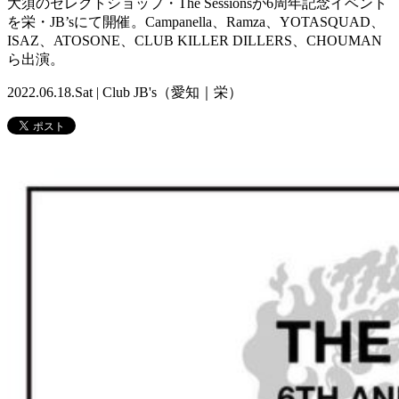
大須のセレクトショップ・The Sessionsが6周年記念イベント
を栄・JB’sにて開催。Campanella、Ramza、YOTASQUAD、
ISAZ、ATOSONE、CLUB KILLER DILLERS、CHOUMAN
ら出演。
2022.06.18.Sat | Club JB's（愛知｜栄）