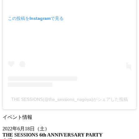
この投稿をInstagramで見る
THE SESSIONS(@the_sessions_nagoya)がシェアした投稿
イベント情報
2022年6月18日（土）
THE SESSIONS 6th ANNIVERSARY PARTY