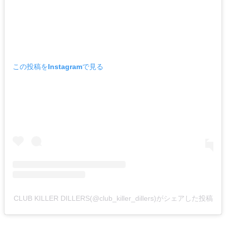
この投稿をInstagramで見る
CLUB KILLER DILLERS(@club_killer_dillers)がシェアした投稿