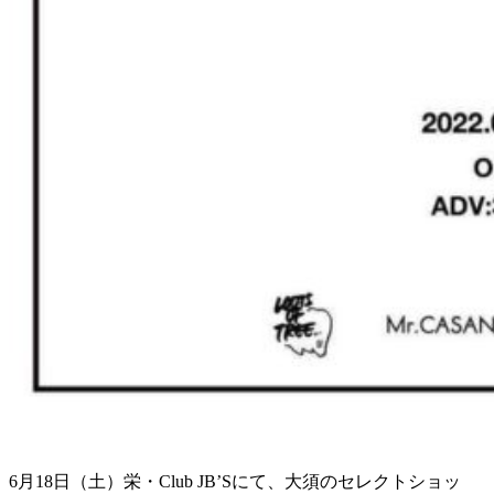
6月18日（土）栄・Club JB’Sにて、大須のセレクトショッ