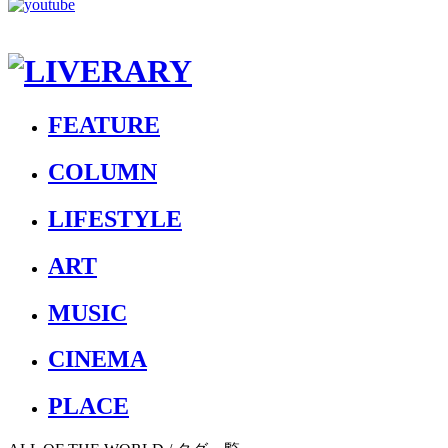
FEATURE
COLUMN
LIFESTYLE
ART
MUSIC
CINEMA
PLACE