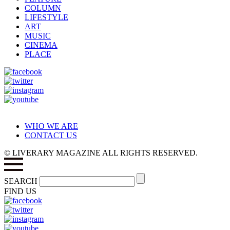
COLUMN
LIFESTYLE
ART
MUSIC
CINEMA
PLACE
WHO WE ARE
CONTACT US
© LIVERARY MAGAZINE ALL RIGHTS RESERVED.
SEARCH
FIND US