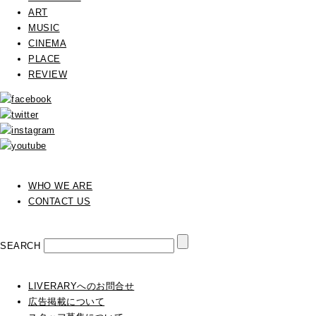
ART
MUSIC
CINEMA
PLACE
REVIEW
WHO WE ARE
CONTACT US
SEARCH
LIVERARYへのお問合せ
広告掲載について