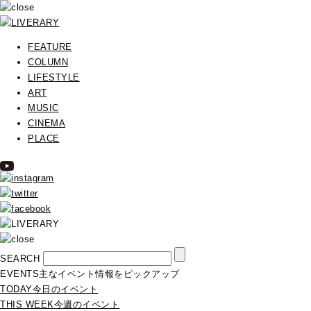
FEATURE
COLUMN
LIFESTYLE
ART
MUSIC
CINEMA
PLACE
SEARCH
EVENTS
主なイベント情報をピックアップ
TODAY
今日のイベント
THIS WEEK
今週のイベント