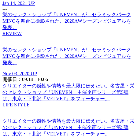
Jan 14. 2021 UP
---
栄のセレクトショップ「UNEVEN」が、セラミックパーク
MINOを舞台に撮影された、2020AWシーズンビジュアルを
発表。
REVIEW
栄のセレクトショップ「UNEVEN」が、セラミックパーク
MINOを舞台に撮影された、2020AWシーズンビジュアルを
発表。
Nov 03. 2020 UP
開催日：09.14 - 10.06
クリエイターの感性や情熱を最大限に伝えたい。名古屋・栄
のセレクトショップ「UNEVEN」主催企画シリーズ第5弾
は、東京・下北沢「VELVET」をフィーチャー。
LIFE STYLE
クリエイターの感性や情熱を最大限に伝えたい。名古屋・栄
のセレクトショップ「UNEVEN」主催企画シリーズ第5弾
は、東京・下北沢「VELVET」をフィーチャー。